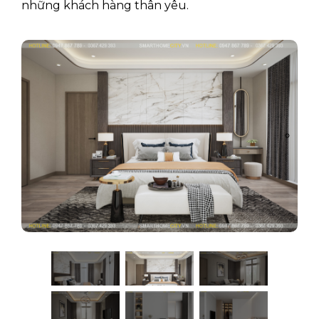
những khách hàng thân yêu.