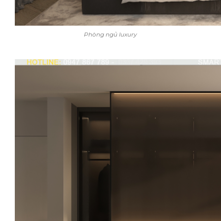
Phòng ngủ luxury