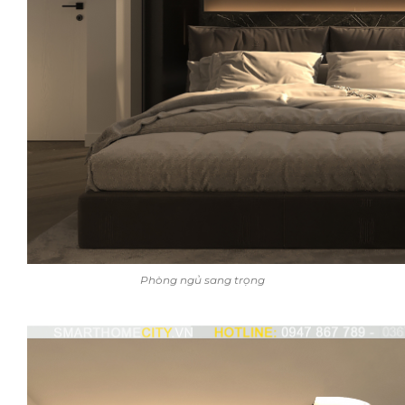
Phòng ngủ sang trọng