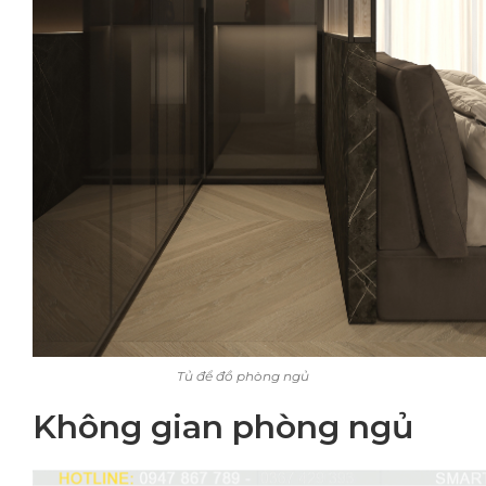
Tủ để đồ phòng ngủ
Không gian phòng ngủ