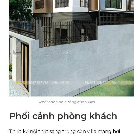
Phối cảnh nhìn tổng quan Villa
Phối cảnh phòng khách
Thiết kế nội thất sang trọng căn villa mang hơi