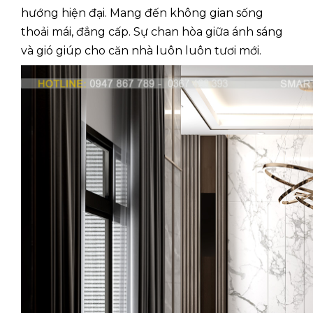
hướng hiện đại. Mang đến không gian sống
thoải mái, đẳng cấp. Sự chan hòa giữa ánh sáng
và gió giúp cho căn nhà luôn luôn tươi mới.