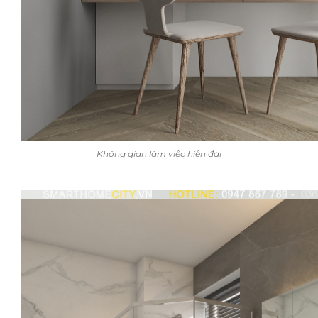
Không gian làm việc hiện đại