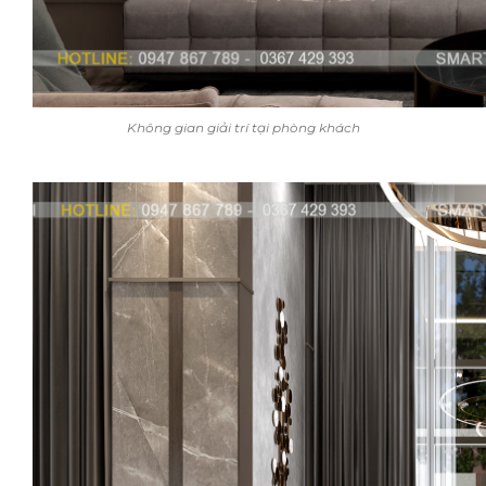
Không gian giải trí tại phòng khách