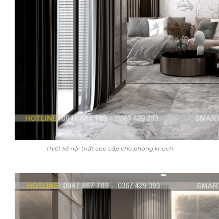
Thiết kế nội thất cao cấp cho phòng khách