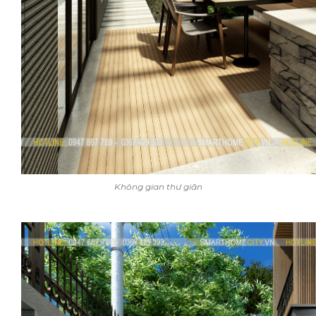
Không gian thư giãn