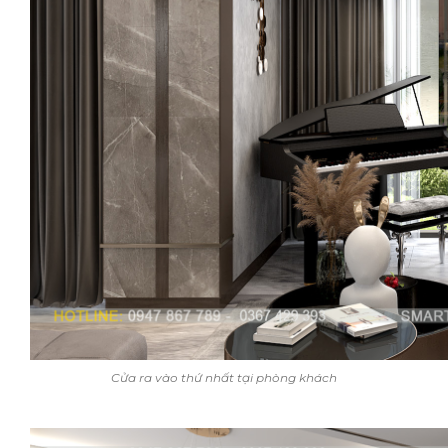
Cửa ra vào thứ nhất tại phòng khách