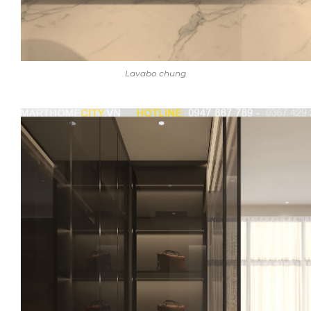
Lavabo chung