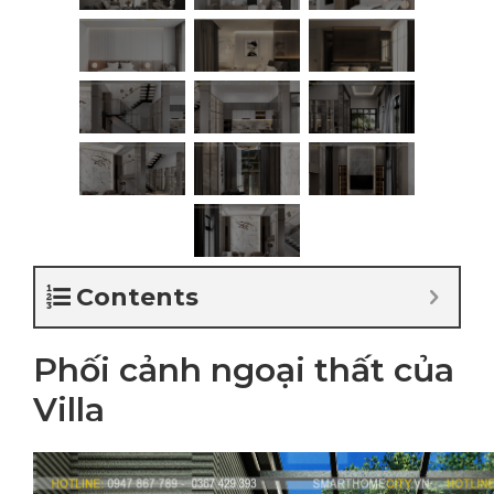
Contents
Phối cảnh ngoại thất của
Villa