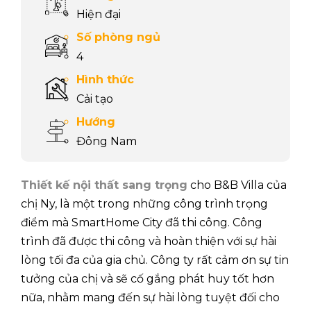
Hiện đại
Số phòng ngủ
4
Hình thức
Cải tạo
Hướng
Đông Nam
Thiết kế nội thất sang trọng
cho B&B Villa của
chị Ny, là một trong những công trình trọng
điểm mà SmartHome City đã thi công. Công
trình đã được thi công và hoàn thiện với sự hài
lòng tối đa của gia chủ. Công ty rất cảm ơn sự tin
tưởng của chị và sẽ cố gắng phát huy tốt hơn
nữa, nhằm mang đến sự hài lòng tuyệt đối cho