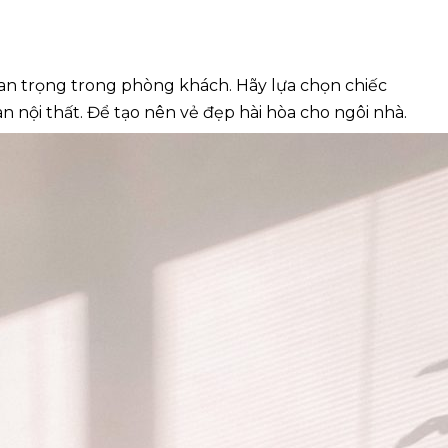
quan trọng trong phòng khách. Hãy lựa chọn chiếc
n nội thất. Để tạo nên vẻ đẹp hài hòa cho ngôi nhà.