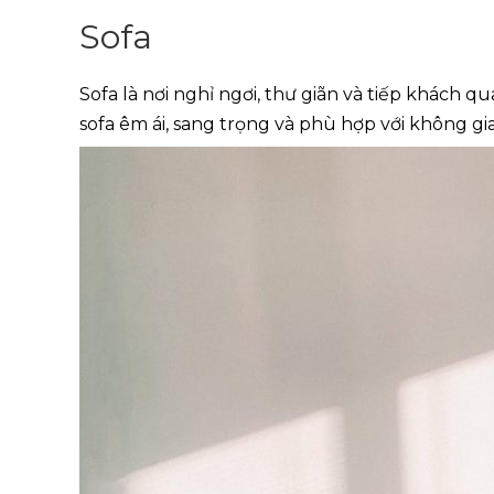
Sofa
Sofa là nơi nghỉ ngơi, thư giãn và tiếp khách 
sofa êm ái, sang trọng và phù hợp với không gia