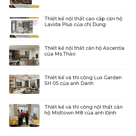
Thiết kế nội thất cao cấp căn hộ
Lavida Plus của chị Dung
Thiết kế nội thất căn hộ Ascentia
của Ms.Thảo
Thiết kế và thi công Lux Garden
SH 05 của anh Danh
Thiết kế và thi công nội thất căn
hộ Midtown M8 của anh Định