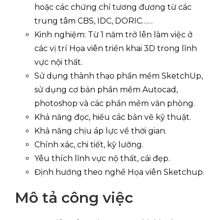
hoặc các chứng chỉ tương đương từ các
trung tâm CBS, IDC, DORIC……
Kinh nghiệm: Từ 1 năm trở lên làm việc ở
các vị trí Họa viên triển khai 3D trong lĩnh
vực nội thất.
Sử dụng thành thạo phần mềm SketchUp,
sử dụng cơ bản phần mềm Autocad,
photoshop và các phần mềm văn phòng.
Khả năng đọc, hiểu các bản vẽ kỹ thuật.
Khả năng chịu áp lực về thời gian.
Chính xác, chi tiết, kỹ lưỡng.
Yêu thích lĩnh vực nộ thất, cái đẹp.
Định hướng theo nghề Họa viên Sketchup.
Mô tả công việc