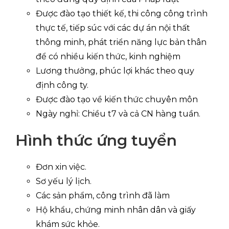
Được đào tạo thiết kế, thi công công trình
thực tế, tiếp súc với các dự án nội thất
thông minh, phát triển năng lực bản thân
để có nhiều kiến thức, kinh nghiệm
Lương thưởng, phúc lợi khác theo quy
định công ty.
Được đào tạo về kiến thức chuyên môn
Ngày nghỉ: Chiều t7 và cả CN hàng tuần.
Hình thức ứng tuyển
Đơn xin việc.
Sơ yếu lý lịch.
Các sản phẩm, công trình đã làm
Hộ khẩu, chứng minh nhân dân và giấy
khám sức khỏe.