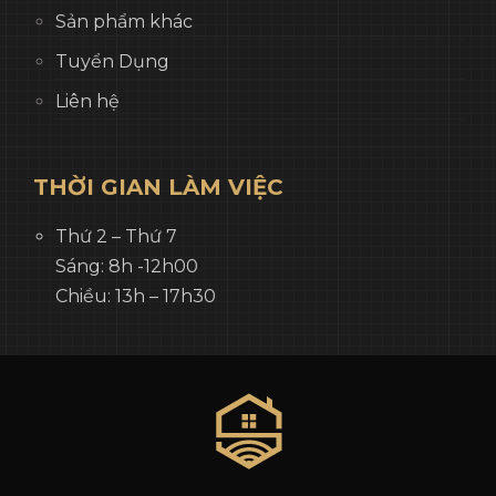
Sản phẩm khác
Tuyển Dụng
Liên hệ
THỜI GIAN LÀM VIỆC
Thứ 2 – Thứ 7
Sáng: 8h -12h00
Chiều: 13h – 17h30