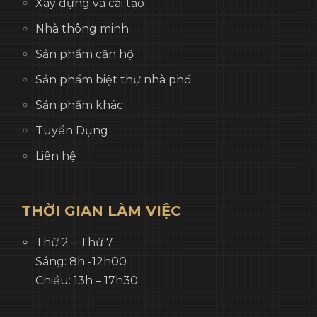
Xây dựng và cải tạo
Nhà thông minh
Sản phẩm căn hộ
Sản phẩm biệt thự nhà phố
Sản phẩm khác
Tuyển Dụng
Liên hệ
THỜI GIAN LÀM VIỆC
Thứ 2 – Thứ 7
Sáng: 8h -12h00
Chiều: 13h – 17h30