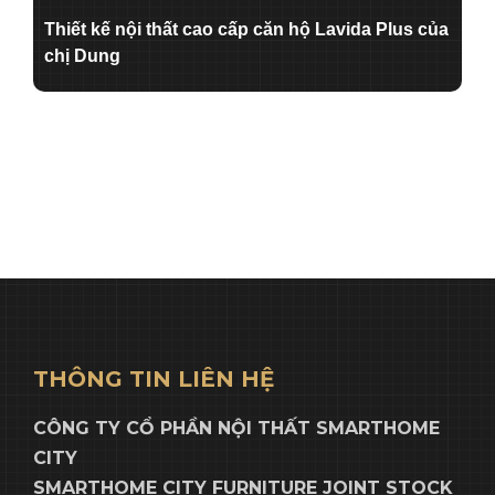
Thiết kế nội thất cao cấp căn hộ Lavida Plus của
chị Dung
THÔNG TIN LIÊN HỆ
CÔNG TY CỔ PHẦN NỘI THẤT SMARTHOME
CITY
SMARTHOME CITY FURNITURE JOINT STOCK