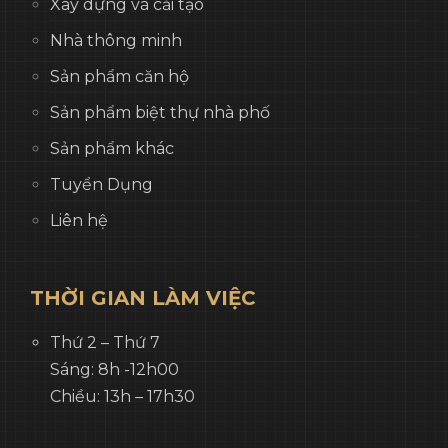
Xây dựng và cải tạo
Nhà thông minh
Sản phẩm căn hộ
Sản phẩm biệt thự nhà phố
Sản phẩm khác
Tuyển Dụng
Liên hệ
THỜI GIAN LÀM VIỆC
Thứ 2 – Thứ 7
Sáng: 8h -12h00
Chiều: 13h – 17h30