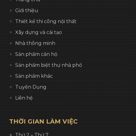
Giới thiệu
Thiết kế thi công nội thất
Xây dựng và cải tạo
Nhà thông minh
Sản phẩm căn hộ
Sản phẩm biệt thự nhà phố
Sản phẩm khác
Tuyển Dụng
Liên hệ
THỜI GIAN LÀM VIỆC
Thứ 2 – Thứ 7