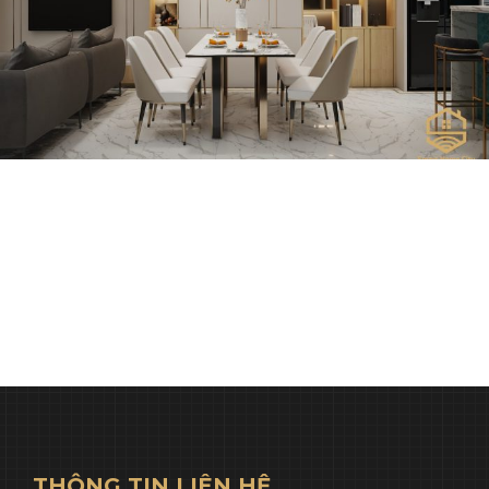
THÔNG TIN LIÊN HỆ